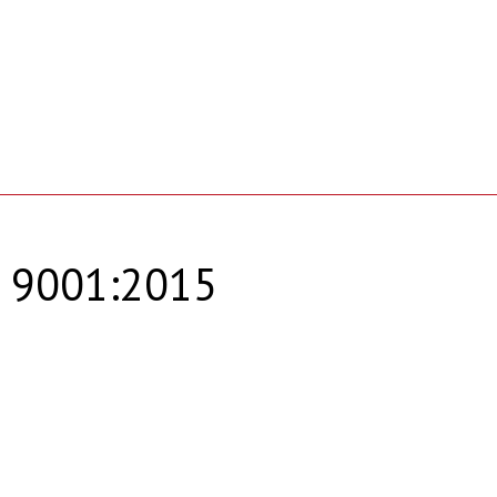
 9001:2015