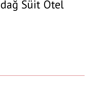
dağ Süit Otel