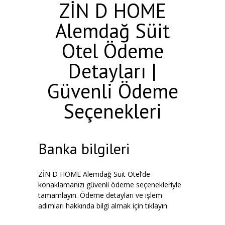
ZİN D HOME
Alemdağ Süit
Otel Ödeme
Detayları |
Güvenli Ödeme
Seçenekleri
Banka bilgileri
ZİN D HOME Alemdağ Süit Otel’de
konaklamanızı güvenli ödeme seçenekleriyle
tamamlayın. Ödeme detayları ve işlem
adımları hakkında bilgi almak için tıklayın.