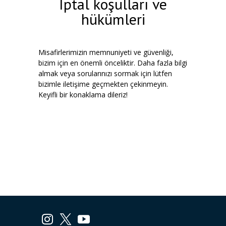
İptal koşulları ve
hükümleri
Misafirlerimizin memnuniyeti ve güvenliği,
bizim için en önemli önceliktir. Daha fazla bilgi
almak veya sorularınızı sormak için lütfen
bizimle iletişime geçmekten çekinmeyin.
Keyifli bir konaklama dileriz!