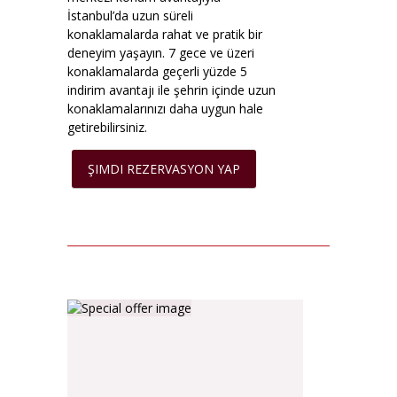
İstanbul’da uzun süreli
konaklamalarda rahat ve pratik bir
deneyim yaşayın. 7 gece ve üzeri
konaklamalarda geçerli yüzde 5
indirim avantajı ile şehrin içinde uzun
konaklamalarınızı daha uygun hale
getirebilirsiniz.
ŞIMDI REZERVASYON YAP