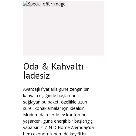
Oda & Kahvaltı -
İadesiz
Avantajlı fiyatlarla güne zengin bir
kahvaltı eşliğinde başlamanızı
sağlayan bu paket, özellikle uzun
süreli konaklamalar için idealdir.
Modern dairelerde ev konforunu
yaşarken, güne enerjik bir başlangıç
yaparsınız. ZİN D Home Alemdağ’da
hem ekonomik hem de keyifli bir