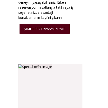
deneyim yaşayabilirsiniz. Erken
rezervasyon fırsatlarıyla tatil veya iş
seyahatinizde avantajlı
konaklamanın keyfini çıkarın.
ŞIMDI REZERVASYON YAP