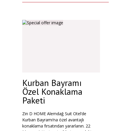
Kurban Bayramı
Özel Konaklama
Paketi
Zin D HOME Alemdağ Suit Otel’de
Kurban Bayramı’na özel avantajlı
konaklama fırsatından yararlanın. 22