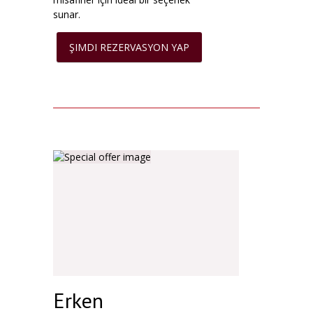
sunar.
ŞIMDI REZERVASYON YAP
Erken