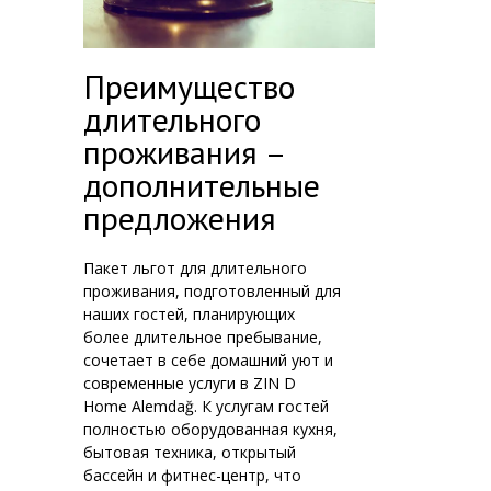
Преимущество
длительного
проживания –
дополнительные
предложения
Пакет льгот для длительного
проживания, подготовленный для
наших гостей, планирующих
более длительное пребывание,
сочетает в себе домашний уют и
современные услуги в ZIN D
Home Alemdağ. К услугам гостей
полностью оборудованная кухня,
бытовая техника, открытый
бассейн и фитнес-центр, что