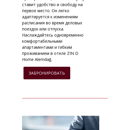
ставит удобство и свободу на
первое место. Он легко
адаптируется к изменениям
расписания во время деловых
поездок или отпуска.
Наслаждайтесь одновременно
комфортабельными
апартаментами и гибким
проживанием в отеле ZIN D
Home Alemdağ.
ЗАБРОНИРОВАТЬ