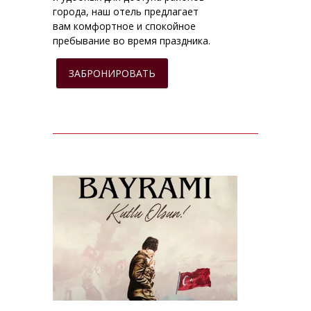
города, наш отель предлагает
вам комфортное и спокойное
пребывание во время праздника.
ЗАБРОНИРОВАТЬ