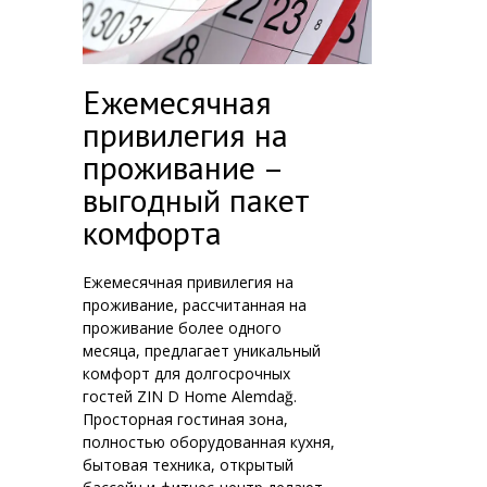
Ежемесячная
привилегия на
проживание –
выгодный пакет
комфорта
Ежемесячная привилегия на
проживание, рассчитанная на
проживание более одного
месяца, предлагает уникальный
комфорт для долгосрочных
гостей ZIN D Home Alemdağ.
Просторная гостиная зона,
полностью оборудованная кухня,
бытовая техника, открытый