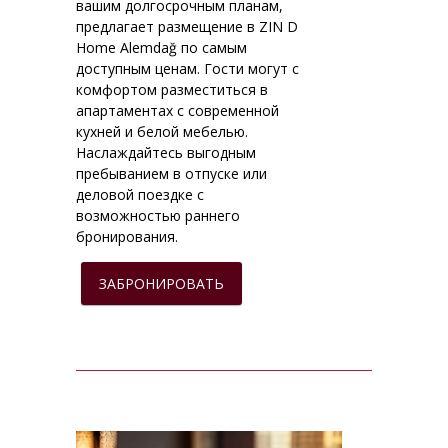
вашим долгосрочным планам,
предлагает размещение в ZIN D
Home Alemdağ по самым
доступным ценам. Гости могут с
комфортом разместиться в
апартаментах с современной
кухней и белой мебелью.
Наслаждайтесь выгодным
пребыванием в отпуске или
деловой поездке с
возможностью раннего
бронирования.
ЗАБРОНИРОВАТЬ