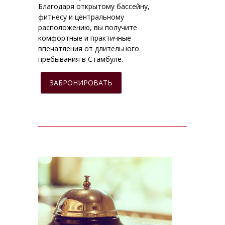
Благодаря открытому бассейну,
фитнесу и центральному
расположению, вы получите
комфортные и практичные
впечатления от длительного
пребывания в Стамбуле.
ЗАБРОНИРОВАТЬ