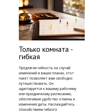
Только комната -
гибкая
Предлагая гибкость на случай
изменений в ваших планах, этот
пакет позволяет вам свободно
путешествовать. Он
адаптируется к вашему рабочему
или праздничному расписанию,
обеспечивая удобство отмены и
изменения даты. Наслаждайтесь
спокойствием гибкого