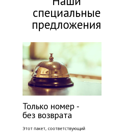
Наши
специальные
предложения
Только номер -
без возврата
Этот пакет, соответствующий