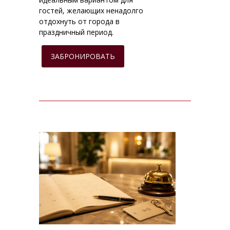
гостей, желающих ненадолго
отдохнуть от города в
праздничный период.
ЗАБРОНИРОВАТЬ