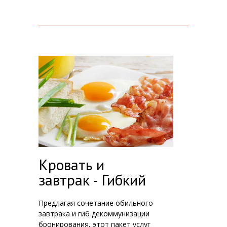
Кровать и
завтрак - Гибкий
Предлагая сочетание обильного
завтрака и гиб декоммунизации
бронирования, этот пакет услуг