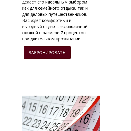
делает его идеальным выбором
как для семейного отдыха, так и
для деловых путешественников.
Вас ждет комфортный и
выгодный отдых с эксклюзивной
скидкой в размере 7 процентов
при длительном проживании.
ЗАБРОНИРОВАТЬ