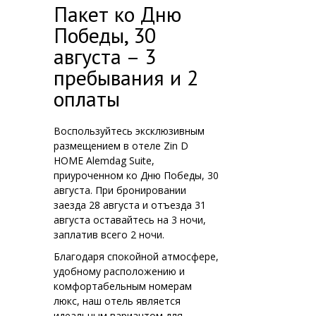
Пакет ко Дню
Победы, 30
августа – 3
пребывания и 2
оплаты
Воспользуйтесь эксклюзивным
размещением в отеле Zin D
HOME Alemdag Suite,
приуроченном ко Дню Победы, 30
августа. При бронировании
заезда 28 августа и отъезда 31
августа оставайтесь на 3 ночи,
заплатив всего 2 ночи.
Благодаря спокойной атмосфере,
удобному расположению и
комфортабельным номерам
люкс, наш отель является
идеальным вариантом для