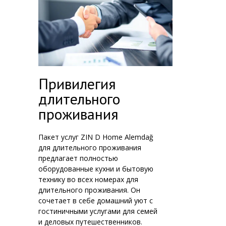
Привилегия
длительного
проживания
Пакет услуг ZIN D Home Alemdağ
для длительного проживания
предлагает полностью
оборудованные кухни и бытовую
технику во всех номерах для
длительного проживания. Он
сочетает в себе домашний уют с
гостиничными услугами для семей
и деловых путешественников.