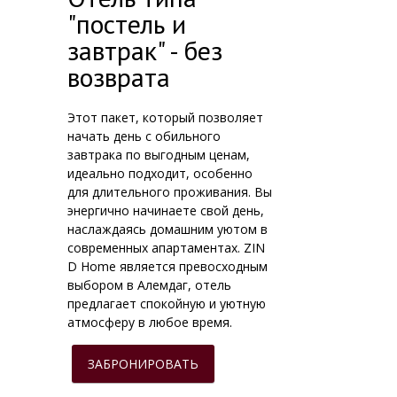
"постель и
завтрак" - без
возврата
Этот пакет, который позволяет
начать день с обильного
завтрака по выгодным ценам,
идеально подходит, особенно
для длительного проживания. Вы
энергично начинаете свой день,
наслаждаясь домашним уютом в
современных апартаментах. ZIN
D Home является превосходным
выбором в Алемдаг, отель
предлагает спокойную и уютную
атмосферу в любое время.
ЗАБРОНИРОВАТЬ