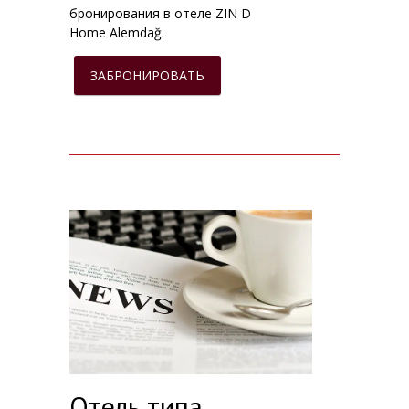
бронирования в отеле ZIN D
Home Alemdağ.
ЗАБРОНИРОВАТЬ
Отель типа