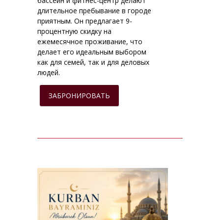
бассейн и фитнес-центр делают
длительное пребывание в городе
приятным. Он предлагает 9-
процентную скидку на
ежемесячное проживание, что
делает его идеальным выбором
как для семей, так и для деловых
людей.
ЗАБРОНИРОВАТЬ