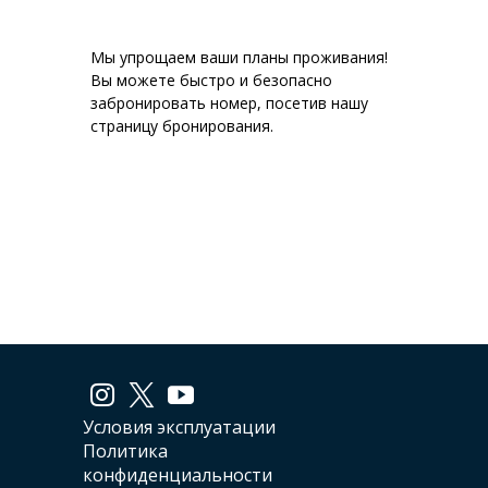
Мы упрощаем ваши планы проживания!
Вы можете быстро и безопасно
забронировать номер, посетив нашу
страницу бронирования.
Условия эксплуатации
Политика
конфиденциальности