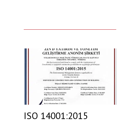
ISO 14001:2015