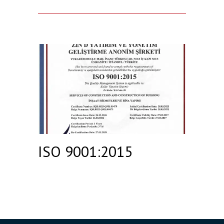
ISO 9001:2015