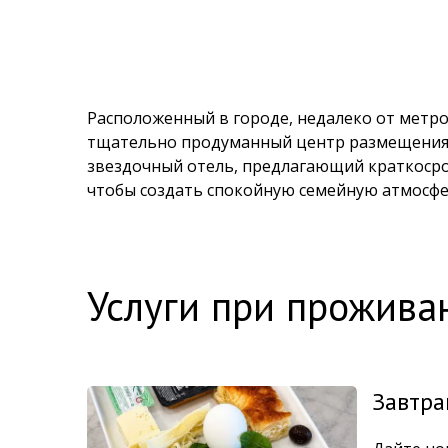
Расположенный в городе, недалеко от метро
тщательно продуманный центр размещения
звездочный отель, предлагающий краткосро
чтобы создать спокойную семейную атмосфе
Услуги при прожива
Завтра