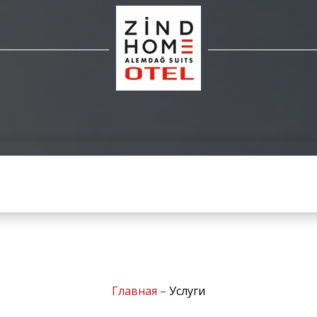
Главная
–
Услуги