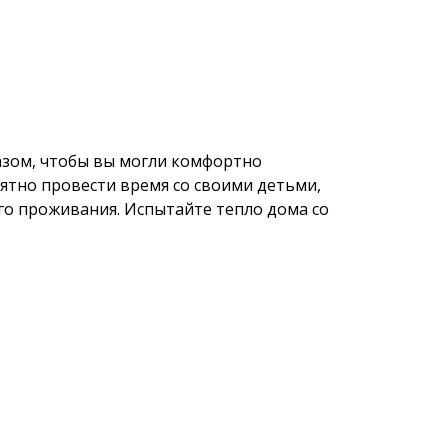
зом, чтобы вы могли комфортно
иятно провести время со своими детьми,
ого проживания. Испытайте тепло дома со