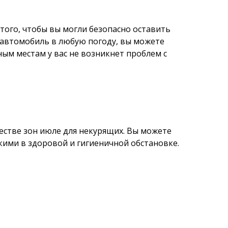
того, чтобы вы могли безопасно оставить
 автомобиль в любую погоду, вы можете
ым местам у вас не возникнет проблем с
естве зон июле для некурящих. Вы можете
кими в здоровой и гигиеничной обстановке.