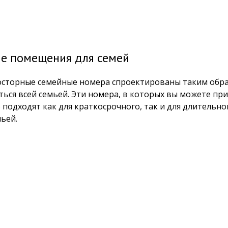
е помещения для семей
сторные семейные номера спроектированы таким обра
ться всей семьей. Эти номера, в которых вы можете пр
 подходят как для краткосрочного, так и для длительн
мьей.