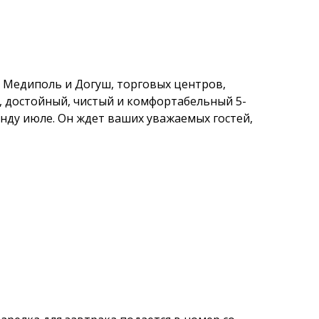
, Медиполь и Догуш, торговых центров,
 достойный, чистый и комфортабельный 5-
нду июле. Он ждет ваших уважаемых гостей,