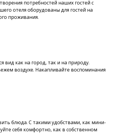
творения потребностей наших гостей с
его отеля оборудованы для гостей на
ого проживания.
 вид как на город, так и на природу.
вежем воздухе. Накапливайте воспоминания
ить блюда. С такими удобствами, как мини-
вуйте себя комфортно, как в собственном