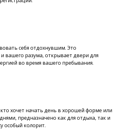
 регистрации.
твовать себя отдохнувшим. Это
 и вашего разума, открывает двери для
нергией во время вашего пребывания.
 кто хочет начать день в хорошей форме или
днями, предназначено как для отдыха, так и
у особый колорит.