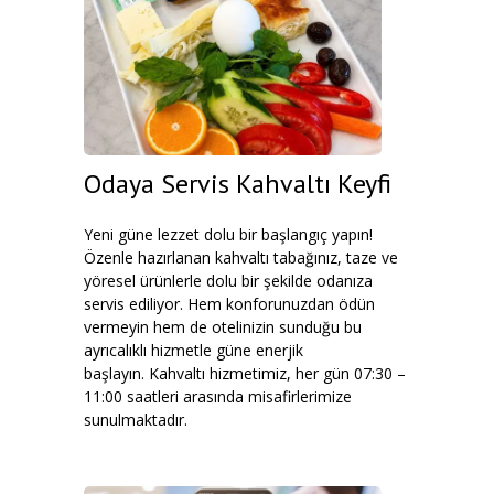
Odaya Servis Kahvaltı Keyfi
Yeni güne lezzet dolu bir başlangıç yapın!
Özenle hazırlanan kahvaltı tabağınız, taze ve
yöresel ürünlerle dolu bir şekilde odanıza
servis ediliyor. Hem konforunuzdan ödün
vermeyin hem de otelinizin sunduğu bu
ayrıcalıklı hizmetle güne enerjik
başlayın. Kahvaltı hizmetimiz, her gün 07:30 –
11:00 saatleri arasında misafirlerimize
sunulmaktadır.