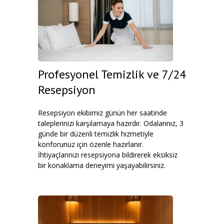
Profesyonel Temizlik ve 7/24
Resepsiyon
Resepsiyon ekibimiz günün her saatinde
taleplerinizi karşılamaya hazırdır. Odalarınız, 3
günde bir düzenli temizlik hizmetiyle
konforunuz için özenle hazırlanır.
İhtiyaçlarınızı resepsiyona bildirerek eksiksiz
bir konaklama deneyimi yaşayabilirsiniz.