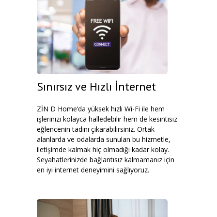
Sınırsız ve Hızlı İnternet
ZİN D Home’da yüksek hızlı Wi-Fi ile hem
işlerinizi kolayca halledebilir hem de kesintisiz
eğlencenin tadını çıkarabilirsiniz. Ortak
alanlarda ve odalarda sunulan bu hizmetle,
iletişimde kalmak hiç olmadığı kadar kolay.
Seyahatlerinizde bağlantısız kalmamanız için
en iyi internet deneyimini sağlıyoruz.