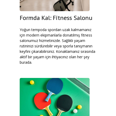
Formda Kal: Fitness Salonu
Yoğun tempoda spordan uzak kalmamanız
için modern ekipmanlarla donatılmış fitness
salonumuz hizmetinizde. Sağlıklı yaşam
rutininizi sürdürebilir veya sporla tanışmanın
keyfini çıkarabilirsiniz. Konaklamanız sırasında
aktif bir yaşam için ihtiyacınız olan her şey
burada.