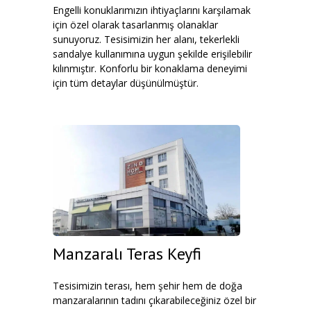
Engelli konuklarımızın ihtiyaçlarını karşılamak
için özel olarak tasarlanmış olanaklar
sunuyoruz. Tesisimizin her alanı, tekerlekli
sandalye kullanımına uygun şekilde erişilebilir
kılınmıştır. Konforlu bir konaklama deneyimi
için tüm detaylar düşünülmüştür.
Manzaralı Teras Keyfi
Tesisimizin terası, hem şehir hem de doğa
manzaralarının tadını çıkarabileceğiniz özel bir