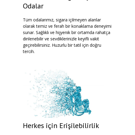
Odalar
Tüm odalarımız, sigara içilmeyen alanlar
olarak temiz ve ferah bir konaklama deneyimi
sunar. Sağlıklı ve hijyenik bir ortamda rahatça
dinlenebilir ve sevdiklerinizle keyifli vakit
geçirebilirsiniz. Huzurlu bir tatil için doğru
tercih.
Herkes için Erişilebilirlik