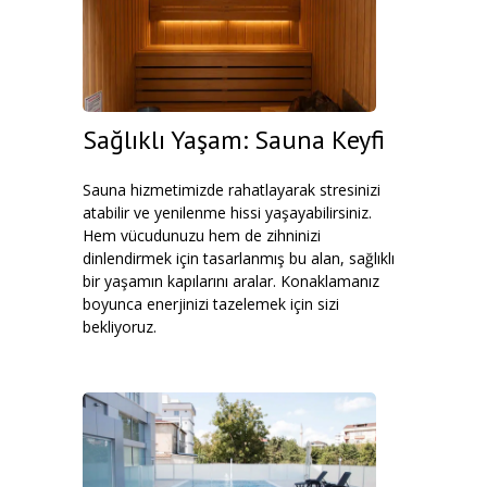
Sağlıklı Yaşam: Sauna Keyfi
Sauna hizmetimizde rahatlayarak stresinizi
atabilir ve yenilenme hissi yaşayabilirsiniz.
Hem vücudunuzu hem de zihninizi
dinlendirmek için tasarlanmış bu alan, sağlıklı
bir yaşamın kapılarını aralar. Konaklamanız
boyunca enerjinizi tazelemek için sizi
bekliyoruz.