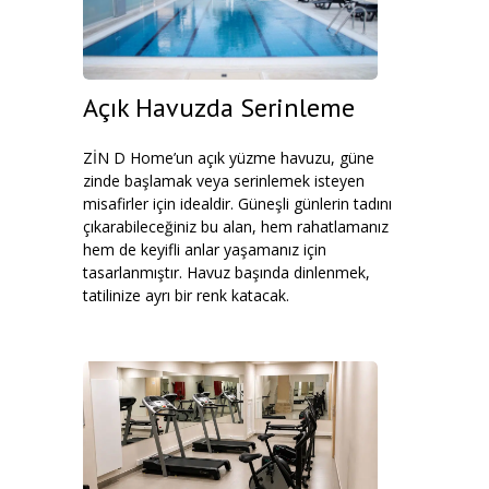
Açık Havuzda Serinleme
ZİN D Home’un açık yüzme havuzu, güne
zinde başlamak veya serinlemek isteyen
misafirler için idealdir. Güneşli günlerin tadını
çıkarabileceğiniz bu alan, hem rahatlamanız
hem de keyifli anlar yaşamanız için
tasarlanmıştır. Havuz başında dinlenmek,
tatilinize ayrı bir renk katacak.