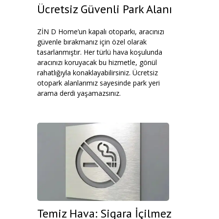
Ücretsiz Güvenli Park Alanı
ZİN D Home’un kapalı otoparkı, aracınızı
güvenle bırakmanız için özel olarak
tasarlanmıştır. Her türlü hava koşulunda
aracınızı koruyacak bu hizmetle, gönül
rahatlığıyla konaklayabilirsiniz. Ücretsiz
otopark alanlarımız sayesinde park yeri
arama derdi yaşamazsınız.
Temiz Hava: Sigara İçilmez