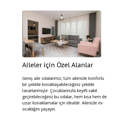
Aileler için Özel Alanlar
Geniş aile odalarımız, tüm ailenizle konforlu
bir şekilde konaklayabileceğiniz şekilde
tasarlanmıştır. Çocuklarınızla keyifli vakit
geçirebileceğiniz bu odalar, hem kısa hem de
uzun konaklamalar için idealdir. Ailenizle ev
sıcaklığını yaşayın.