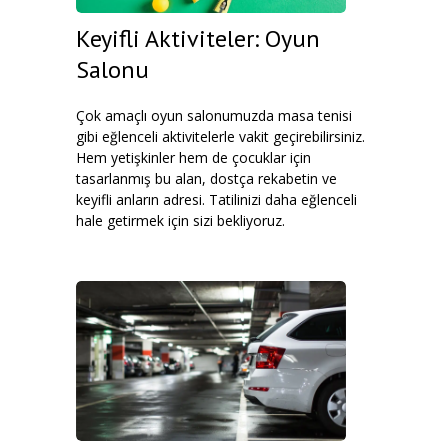
Keyifli Aktiviteler: Oyun
Salonu
Çok amaçlı oyun salonumuzda masa tenisi
gibi eğlenceli aktivitelerle vakit geçirebilirsiniz.
Hem yetişkinler hem de çocuklar için
tasarlanmış bu alan, dostça rekabetin ve
keyifli anların adresi. Tatilinizi daha eğlenceli
hale getirmek için sizi bekliyoruz.