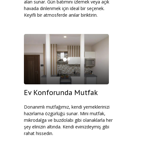
alan sunar. Gün batımını izlemek veya açık
havada dinlenmek için ideal bir seçenek.
Keyifli bir atmosferde anılar biriktirin.
Ev Konforunda Mutfak
Donanımlı mutfağımız, kendi yemeklerinizi
hazırlama özgürlüğü sunar. Mini mutfak,
mikrodalga ve buzdolabı gibi olanaklarla her
şey elinizin altında. Kendi evinizdeymiş gibi
rahat hissedin.