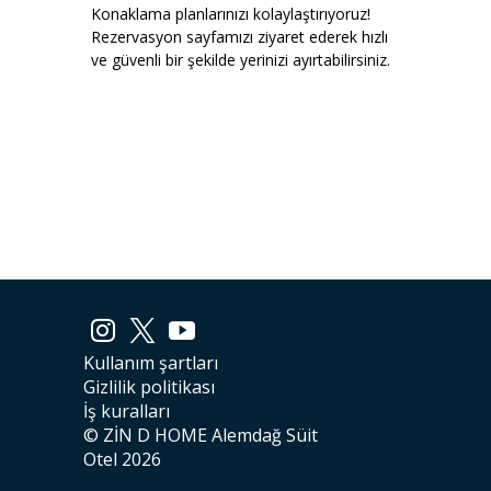
Konaklama planlarınızı kolaylaştırıyoruz!
Rezervasyon sayfamızı ziyaret ederek hızlı
ve güvenli bir şekilde yerinizi ayırtabilirsiniz.
Kullanım şartları
Gizlilik politikası
İş kuralları
© ZİN D HOME Alemdağ Süit
Otel 2026