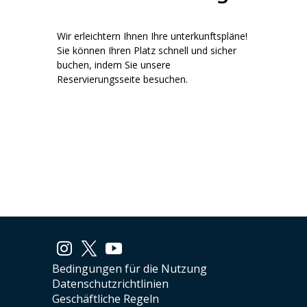
Wir erleichtern Ihnen Ihre unterkunftspläne!
Sie können Ihren Platz schnell und sicher
buchen, indem Sie unsere
Reservierungsseite besuchen.
Bedingungen für die Nutzung
Datenschutzrichtlinien
Geschäftliche Regeln