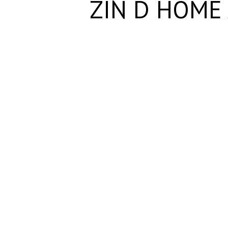
ZIN D HOME 