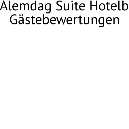
Alemdag Suite Hotelb
Gästebewertungen