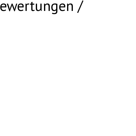
ewertungen /