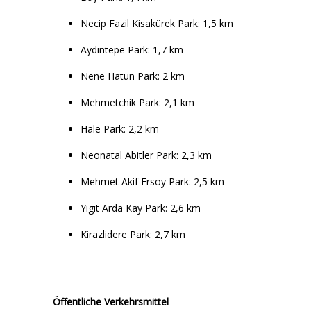
Necip Fazil Kisakürek Park: 1,5 km
Aydintepe Park: 1,7 km
Nene Hatun Park: 2 km
Mehmetchik Park: 2,1 km
Hale Park: 2,2 km
Neonatal Abitler Park: 2,3 km
Mehmet Akif Ersoy Park: 2,5 km
Yigit Arda Kay Park: 2,6 km
Kirazlidere Park: 2,7 km
Öffentliche Verkehrsmittel