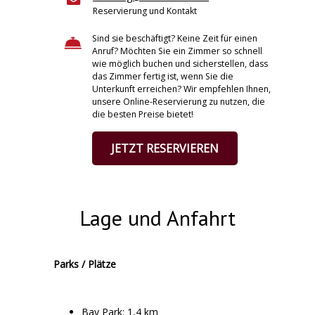
Reservierung und Kontakt
Sind sie beschäftigt? Keine Zeit für einen
Anruf? Möchten Sie ein Zimmer so schnell
wie möglich buchen und sicherstellen, dass
das Zimmer fertig ist, wenn Sie die
Unterkunft erreichen? Wir empfehlen Ihnen,
unsere Online-Reservierung zu nutzen, die
die besten Preise bietet!
JETZT RESERVIEREN
Lage und Anfahrt
Parks / Plätze
Bay Park: 1,4 km