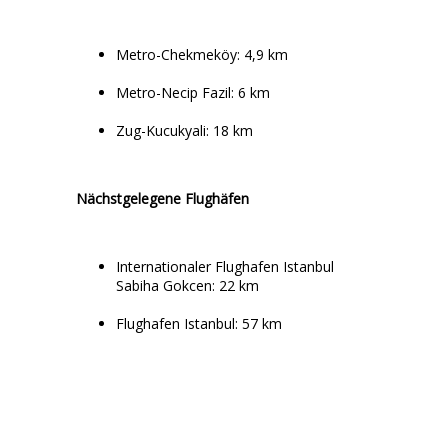
Metro-Chekmeköy: 4,9 km
Metro-Necip Fazil: 6 km
Zug-Kucukyali: 18 km
Nächstgelegene Flughäfen
Internationaler Flughafen Istanbul
Sabiha Gokcen: 22 km
Flughafen Istanbul: 57 km