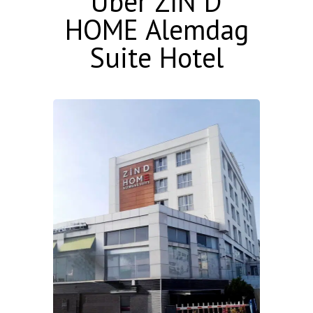
Über ZIN D
HOME Alemdag
Suite Hotel