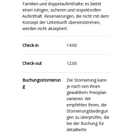
Familien-und doppelaufenthalte; es bietet
einen ruhigen, sicheren und respektvollen
Aufenthalt. Reservierungen, die nicht mit dem
Konzept der Unterkunft übereinstimmen,
werden nicht akzeptiert.
Check-in
14:00
Check-out
12:00
Buchungsstornierun
Die Stornierung kann
g
je nach von ihnen
gewähltem Preisplan
variieren. Wir
empfehlen Ihnen, die
Stornierungsbedingun
gen zu überprüfen, die
bei der Buchung für
detaillierte