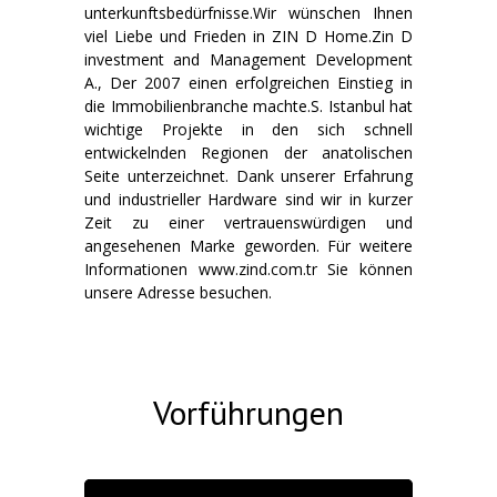
unterkunftsbedürfnisse.Wir wünschen Ihnen
viel Liebe und Frieden in ZIN D Home.Zin D
investment and Management Development
A., Der 2007 einen erfolgreichen Einstieg in
die Immobilienbranche machte.S. Istanbul hat
wichtige Projekte in den sich schnell
entwickelnden Regionen der anatolischen
Seite unterzeichnet. Dank unserer Erfahrung
und industrieller Hardware sind wir in kurzer
Zeit zu einer vertrauenswürdigen und
angesehenen Marke geworden. Für weitere
Informationen www.zind.com.tr Sie können
unsere Adresse besuchen.
Vorführungen