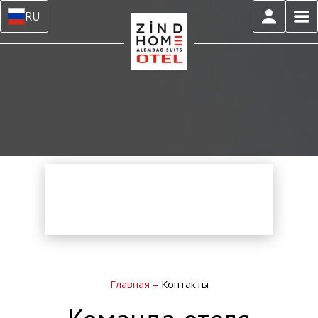
RU
Главная
–
Контакты