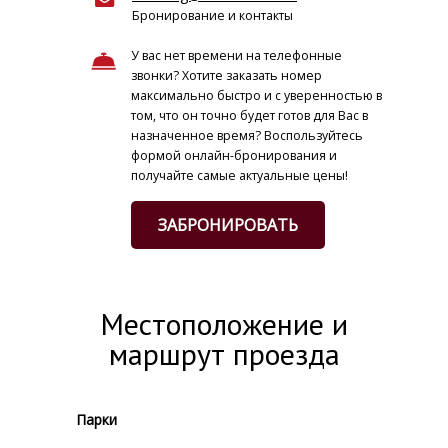
Бронирование и контакты
У вас нет времени на телефонные
звонки? Хотите заказать номер
максимально быстро и с уверенностью в
том, что он точно будет готов для Вас в
назначенное время? Воспользуйтесь
формой онлайн-бронирования и
получайте самые актуальные цены!
ЗАБРОНИРОВАТЬ
Местоположение и
маршрут проезда
Парки