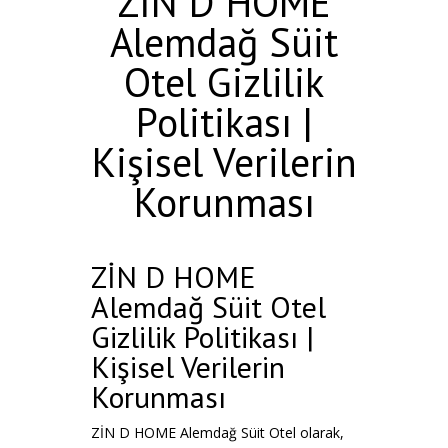
ZİN D HOME
Alemdağ Süit
Otel Gizlilik
Politikası |
Kişisel Verilerin
Korunması
ZİN D HOME
Alemdağ Süit Otel
Gizlilik Politikası |
Kişisel Verilerin
Korunması
ZİN D HOME Alemdağ Süit Otel olarak,